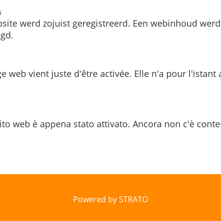
s
site werd zojuist geregistreerd. Een webinhoud werd
gd.
e web vient juste d'être activée. Elle n'a pour l'istant
ito web è appena stato attivato. Ancora non c'è conte
Powered by STRATO